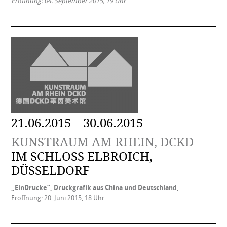
Eröffnung: 04. September 2015, 19 Uhr
21.06.2015 – 30.06.2015
KUNSTRAUM AM RHEIN, DCKD
IM SCHLOSS ELBROICH, D
ÜSSELDORF
„EinDrucke“, Druckgrafik aus China und Deutschland,
Eröffnung: 20. Juni 2015, 18 Uhr