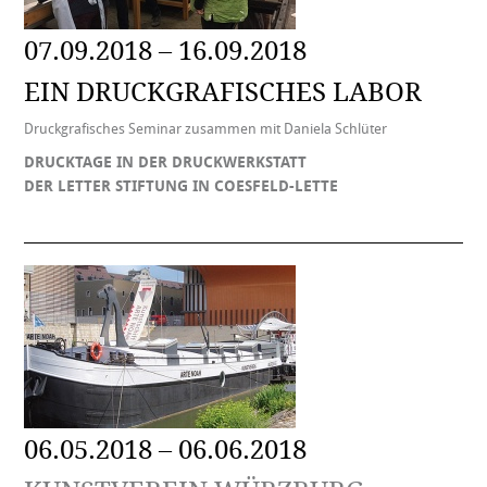
07.09.2018 – 16.09.2018
EIN DRUCKGRAFISCHES LABOR
Druckgrafisches Seminar zusammen mit Daniela Schlüter
DRUCKTAGE IN DER DRUCKWERKSTATT
DER LETTER STIFTUNG IN COESFELD-LETTE
06.05.2018 – 06.06.2018