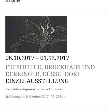
>>> MEHR
06.10.2017 – 01.12.2017
FRESHFIELD, BRUCKHAUS UND
DERRINGER, DÜSSELDORF
EINZELAUSSTELLUNG
Gemälde – Papierarbeiten – Editionen
Eröffnung am 6. Oktober 2017 . 17–21 Uhr