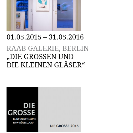
01.05.2015 – 31.05.2016
RAAB GALERIE, BERLIN
„DIE GROSSEN UND
DIE KLEINEN GLÄSER“