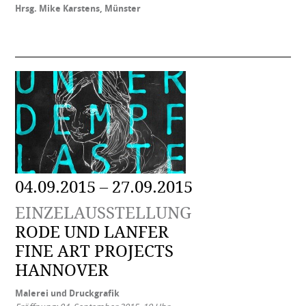
Hrsg. Mike Karstens, Münster
04.09.2015 – 27.09.2015
EINZELAUSSTELLUNG
RODE UND LANFER
FINE ART PROJECTS
HANNOVER
Malerei und Druckgrafik