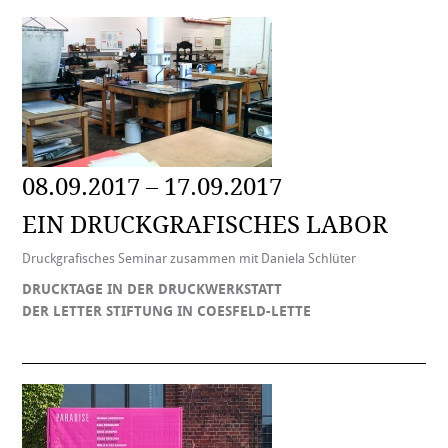
08.09.2017 – 17.09.2017
EIN DRUCKGRAFISCHES LABOR
Druckgrafisches Seminar zusammen mit Daniela Schlüter
DRUCKTAGE IN DER DRUCKWERKSTATT
DER LETTER STIFTUNG IN COESFELD-LETTE