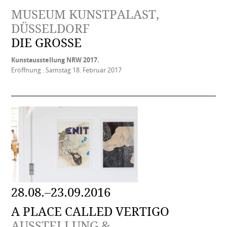
MUSEUM KUNSTPALAST,
DÜSSELDORF
DIE GROSSE
Kunstausstellung NRW 2017.
Eröffnung . Samstag 18. Februar 2017
28.08.–23.09.2016
A PLACE CALLED VERTIGO
AUSSTELLUNG &