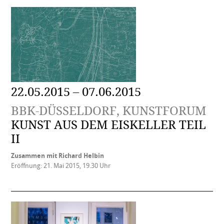
22.05.2015 – 07.06.2015
BBK-DÜSSELDORF, KUNSTFORUM
KUNST AUS DEM EISKELLER TEIL
II
Zusammen mit Richard Helbin
Eröffnung: 21. Mai 2015, 19.30 Uhr