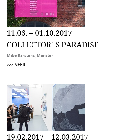
11.06. – 01.10.2017
COLLECTOR´S PARADISE
Mike Karstens, Münster
>>> MEHR
19.02.2017 – 12.03.2017