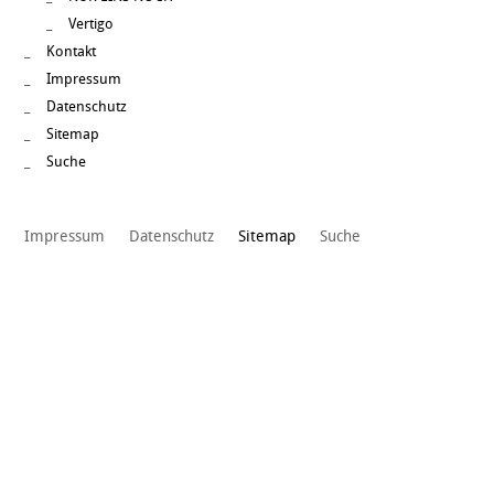
Vertigo
Kontakt
Impressum
Datenschutz
Sitemap
Suche
Impressum
Datenschutz
Sitemap
Suche