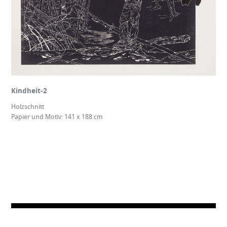
Kindheit-2
Holzschnitt
Papier und Motiv: 141 x 188 cm