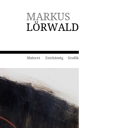
MARKUS
LÖRWALD
Malerei Zeichnung Grafik