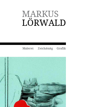
MARKUS
LÖRWALD
Malerei Zeichnung Grafik