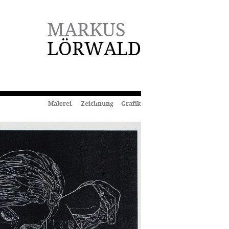
MARKUS
LÖRWALD
Malerei Zeichnung Grafik