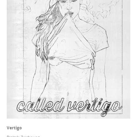
Vertigo