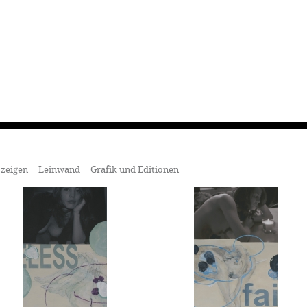
 zeigen
Leinwand
Grafik und Editionen