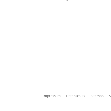
Impressum
Datenschutz
Sitemap
S