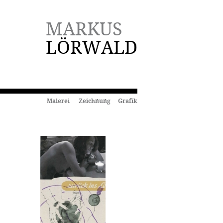
MARKUS
LÖRWALD
Malerei Zeichnung Grafik