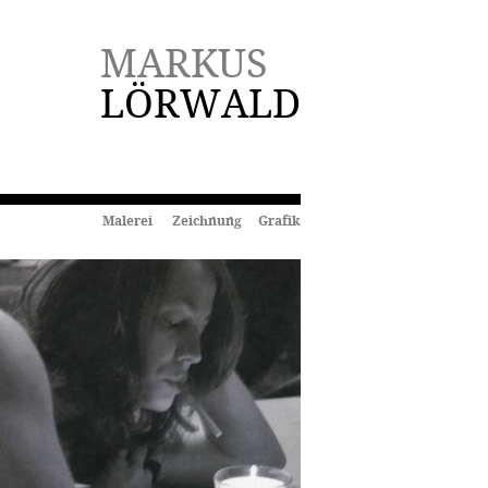
MARKUS
LÖRWALD
Malerei Zeichnung Grafik