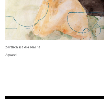
Zärtlich ist die Nacht
Aquarell